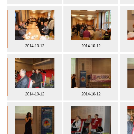
2014-10-12
2014-10-12
2014-10-12
2014-10-12