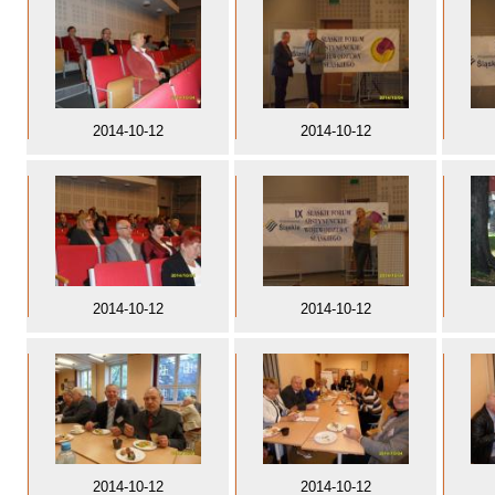
2014-10-12
2014-10-12
2014-10-12
2014-10-12
2014-10-12
2014-10-12