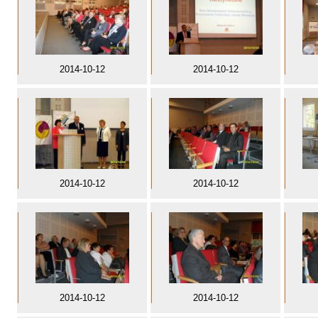
2014-10-12
2014-10-12
2014-10-12
2014-10-12
2014-10-12
2014-10-12