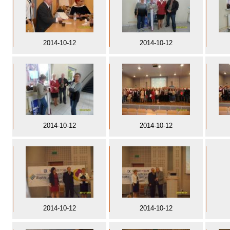
2014-10-12
2014-10-12
2014-10-12
2014-10-12
2014-10-12
2014-10-12