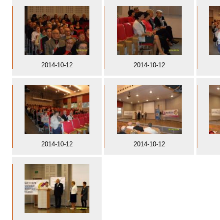
2014-10-12
2014-10-12
2014-10-12
2014-10-12