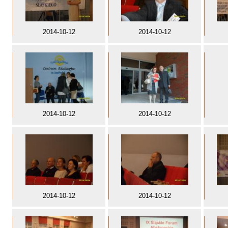
2014-10-12
2014-10-12
2014-10-12
2014-10-12
2014-10-12
2014-10-12