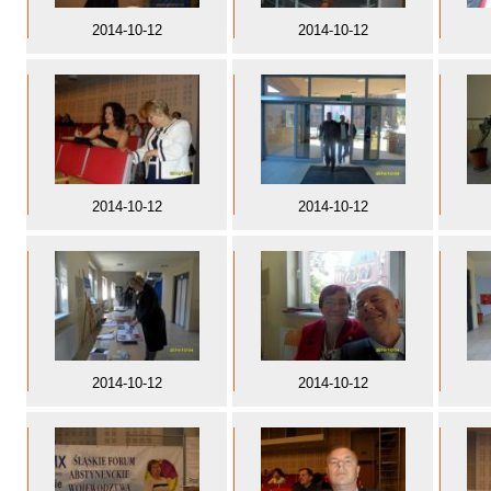
2014-10-12
2014-10-12
2014-10-12
2014-10-12
2014-10-12
2014-10-12