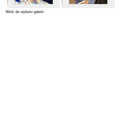
Wróć do wyboru galerii