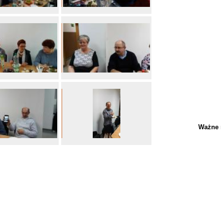
Ważne 