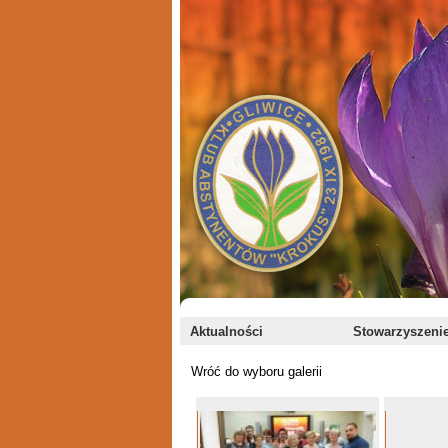
Aktualności
Stowarzyszeni
Wróć do wyboru galerii